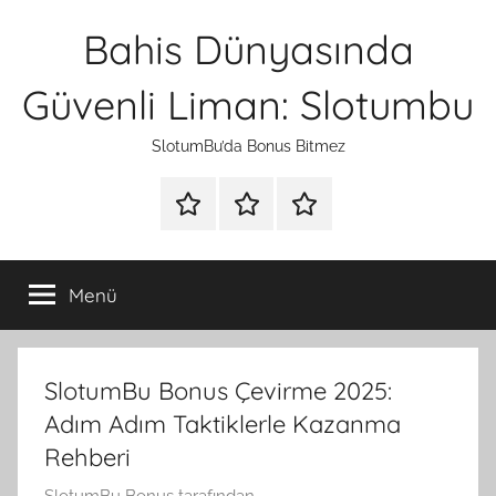
İçeriğe
Bahis Dünyasında
atla
Güvenli Liman: Slotumbu
SlotumBu’da Bonus Bitmez
SlotumBu
Kayıp
Hakkımızda
Bonus
Bonusu
Veren
Menü
Siteler
2025:
Şanssız
SlotumBu Bonus Çevirme 2025:
Gününüzde
Yüzünüzü
Adım Adım Taktiklerle Kazanma
Güldüren
Rehberi
5