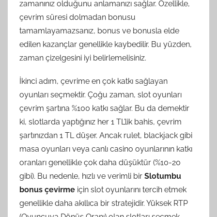
zamanınız olduğunu anlamanızı sağlar. Özellikle,
çevrim süresi dolmadan bonusu
tamamlayamazsanız, bonus ve bonusla elde
edilen kazançlar genellikle kaybedilir. Bu yüzden,
zaman çizelgesini iyi belirlemelisiniz.
İkinci adım, çevrime en çok katkı sağlayan
oyunları seçmektir. Çoğu zaman, slot oyunları
çevrim şartına %100 katkı sağlar. Bu da demektir
ki, slotlarda yaptığınız her 1 TL’lik bahis, çevrim
şartınızdan 1 TL düşer. Ancak rulet, blackjack gibi
masa oyunları veya canlı casino oyunlarının katkı
oranları genellikle çok daha düşüktür (%10-20
gibi). Bu nedenle, hızlı ve verimli bir
Slotumbu
bonus çevirme
için slot oyunlarını tercih etmek
genellikle daha akıllıca bir stratejidir. Yüksek RTP
(Oyuncuya Dönüş Oranı) olan slotları seçmek,