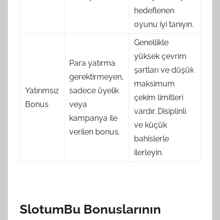
hedeflenen
oyunu iyi tanıyın.
Genellikle
yüksek çevrim
Para yatırma
şartları ve düşük
gerektirmeyen,
maksimum
Yatırımsız
sadece üyelik
çekim limitleri
Bonus
veya
vardır. Disiplinli
kampanya ile
ve küçük
verilen bonus.
bahislerle
ilerleyin.
SlotumBu Bonuslarının