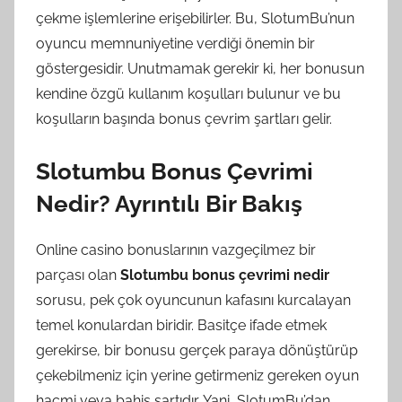
çekme işlemlerine erişebilirler. Bu, SlotumBu’nun
oyuncu memnuniyetine verdiği önemin bir
göstergesidir. Unutmamak gerekir ki, her bonusun
kendine özgü kullanım koşulları bulunur ve bu
koşulların başında bonus çevrim şartları gelir.
Slotumbu Bonus Çevrimi
Nedir? Ayrıntılı Bir Bakış
Online casino bonuslarının vazgeçilmez bir
parçası olan
Slotumbu bonus çevrimi nedir
sorusu, pek çok oyuncunun kafasını kurcalayan
temel konulardan biridir. Basitçe ifade etmek
gerekirse, bir bonusu gerçek paraya dönüştürüp
çekebilmeniz için yerine getirmeniz gereken oyun
hacmi veya bahis şartıdır. Yani, SlotumBu’dan