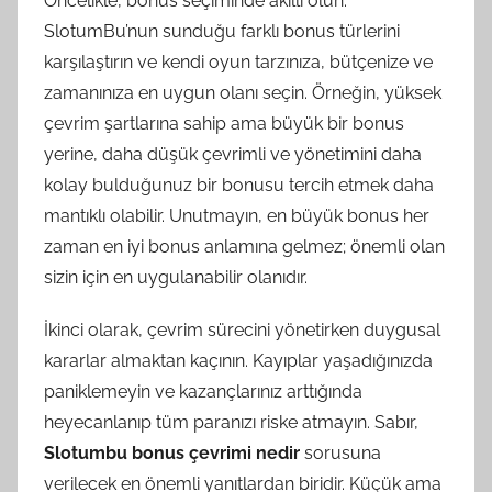
Öncelikle, bonus seçiminde akıllı olun.
SlotumBu’nun sunduğu farklı bonus türlerini
karşılaştırın ve kendi oyun tarzınıza, bütçenize ve
zamanınıza en uygun olanı seçin. Örneğin, yüksek
çevrim şartlarına sahip ama büyük bir bonus
yerine, daha düşük çevrimli ve yönetimini daha
kolay bulduğunuz bir bonusu tercih etmek daha
mantıklı olabilir. Unutmayın, en büyük bonus her
zaman en iyi bonus anlamına gelmez; önemli olan
sizin için en uygulanabilir olanıdır.
İkinci olarak, çevrim sürecini yönetirken duygusal
kararlar almaktan kaçının. Kayıplar yaşadığınızda
paniklemeyin ve kazançlarınız arttığında
heyecanlanıp tüm paranızı riske atmayın. Sabır,
Slotumbu bonus çevrimi nedir
sorusuna
verilecek en önemli yanıtlardan biridir. Küçük ama