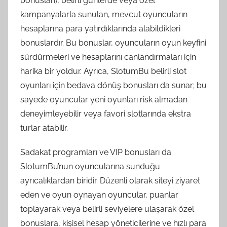
bonusları), belirli günlerde veya özel
kampanyalarla sunulan, mevcut oyuncuların
hesaplarına para yatırdıklarında alabildikleri
bonuslardır. Bu bonuslar, oyuncuların oyun keyfini
sürdürmeleri ve hesaplarını canlandırmaları için
harika bir yoldur. Ayrıca, SlotumBu belirli slot
oyunları için bedava dönüş bonusları da sunar; bu
sayede oyuncular yeni oyunları risk almadan
deneyimleyebilir veya favori slotlarında ekstra
turlar atabilir.
Sadakat programları ve VIP bonusları da
SlotumBu’nun oyuncularına sunduğu
ayrıcalıklardan biridir. Düzenli olarak siteyi ziyaret
eden ve oyun oynayan oyuncular, puanlar
toplayarak veya belirli seviyelere ulaşarak özel
bonuslara, kişisel hesap yöneticilerine ve hızlı para