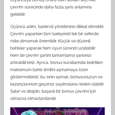
çevrim sürecinde daha fazla şans anlamına
gelebilir.
Üçüncü adım, bankroll yönetimine dikkat etmektir.
Çevrim yaparken tüm bakiyenizi tek bir seferde
riske atmamak önemlidir. Küçük ve düzenli
bahisler yaparak hem oyun sürenizi uzatabilir
hem de çevrim şartını tamamlama şansınızı
artırabilirsiniz. Ayrıca, bonus kurallarında belirtilen
maksimum bahis limitini aşmamaya özen
göstermelisiniz; bu sınırı aşmak, bonusunuzun ve
kazançlarınızın geçersiz sayılmasına neden olabilir.
Sabır ve disiplin, başarılı bir bonus çevrimi için
olmazsa olmazlardandır.