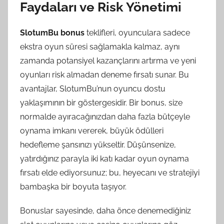
Faydaları ve Risk Yönetimi
SlotumBu bonus
teklifleri, oyunculara sadece
ekstra oyun süresi sağlamakla kalmaz, aynı
zamanda potansiyel kazançlarını artırma ve yeni
oyunları risk almadan deneme fırsatı sunar. Bu
avantajlar, SlotumBu’nun oyuncu dostu
yaklaşımının bir göstergesidir. Bir bonus, size
normalde ayıracağınızdan daha fazla bütçeyle
oynama imkanı vererek, büyük ödülleri
hedefleme şansınızı yükseltir. Düşünsenize,
yatırdığınız parayla iki katı kadar oyun oynama
fırsatı elde ediyorsunuz; bu, heyecanı ve stratejiyi
bambaşka bir boyuta taşıyor.
Bonuslar sayesinde, daha önce denemediğiniz