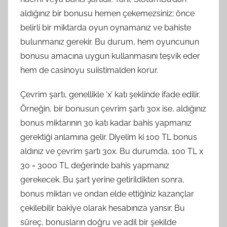
aldığınız bir bonusu hemen çekemezsiniz; önce
belirli bir miktarda oyun oynamanız ve bahiste
bulunmanız gerekir. Bu durum, hem oyuncunun
bonusu amacına uygun kullanmasını teşvik eder
hem de casinoyu suiistimalden korur.
Çevrim şartı, genellikle ‘x’ katı şeklinde ifade edilir.
Örneğin, bir bonusun çevrim şartı 30x ise, aldığınız
bonus miktarının 30 katı kadar bahis yapmanız
gerektiği anlamına gelir. Diyelim ki 100 TL bonus
aldınız ve çevrim şartı 30x. Bu durumda, 100 TL x
30 = 3000 TL değerinde bahis yapmanız
gerekecek. Bu şart yerine getirildikten sonra,
bonus miktarı ve ondan elde ettiğiniz kazançlar
çekilebilir bakiye olarak hesabınıza yansır. Bu
süreç, bonusların doğru ve adil bir şekilde