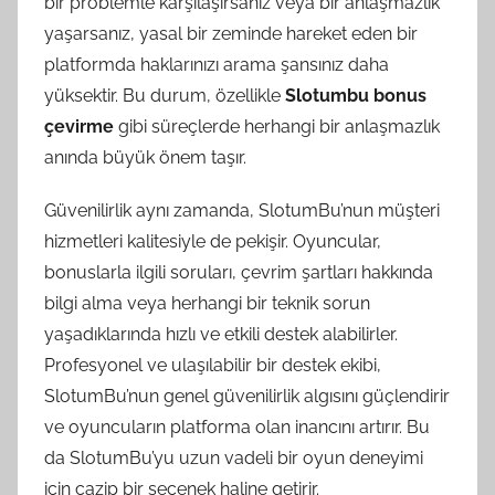
bir problemle karşılaşırsanız veya bir anlaşmazlık
yaşarsanız, yasal bir zeminde hareket eden bir
platformda haklarınızı arama şansınız daha
yüksektir. Bu durum, özellikle
Slotumbu bonus
çevirme
gibi süreçlerde herhangi bir anlaşmazlık
anında büyük önem taşır.
Güvenilirlik aynı zamanda, SlotumBu’nun müşteri
hizmetleri kalitesiyle de pekişir. Oyuncular,
bonuslarla ilgili soruları, çevrim şartları hakkında
bilgi alma veya herhangi bir teknik sorun
yaşadıklarında hızlı ve etkili destek alabilirler.
Profesyonel ve ulaşılabilir bir destek ekibi,
SlotumBu’nun genel güvenilirlik algısını güçlendirir
ve oyuncuların platforma olan inancını artırır. Bu
da SlotumBu’yu uzun vadeli bir oyun deneyimi
için cazip bir seçenek haline getirir.