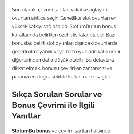
Son olarak, çevrim şartlarına katkı sağlayan
oyunları akıllıca seçin. Genellikle slot oyunları en
yüksek katkıyı sağlasa da, SlotumBu’nun bonus
kurallarında belirtilen özel istisnalar olabilir. Bazı
bonuslar, belirli slot oyunları dışındaki oyunlarda
geçerli olmayabilir veya bazı oyunların katkı oranı
diğerlerinden daha düşük olabilir. Bu detaylara
dikkat etmek, bonusu çevirirken zamanınızı ve
paranızı en doğru şekilde kullanmanızı sağlar.
Sıkça Sorulan Sorular ve
Bonus Çevrimi ile İlgili
Yanıtlar
SlotumBu bonus
ve çevrim şartları hakkında