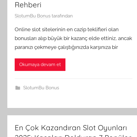
n
Rehberi
d
E
SlotumBu Bonus
tarafından
e
k
g
Online slot sitelerinin en cazip teklifleri olan
i
ö
bonusları alıp büyük bir kazanç elde ettiniz, ancak
m
n
paranızı çekmeye çalıştığınızda karşınıza bir
4
d
,
e
2
r
Okumaya devam et
0
i
2
l
5
m
SlotumBu Bonus
t
i
a
ş
r
i
En Çok Kazandıran Slot Oyunları
h
i