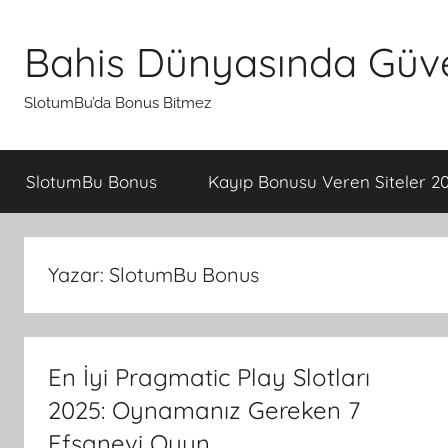
İçeriğe
atla
Bahis Dünyasında Güve
SlotumBu’da Bonus Bitmez
SlotumBu Bonus
Kayıp Bonusu Veren Siteler 2
Yazar:
SlotumBu Bonus
En İyi Pragmatic Play Slotları
2025: Oynamanız Gereken 7
Efsanevi Oyun