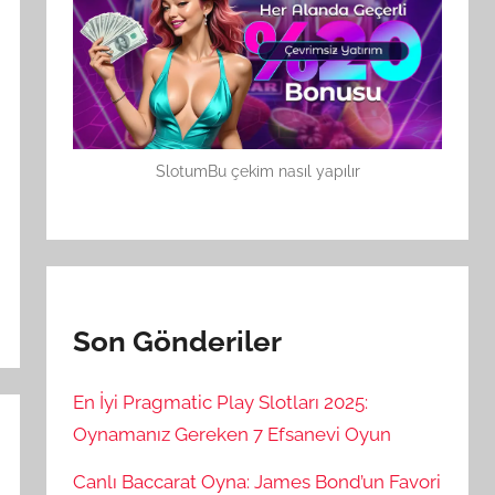
SlotumBu çekim nasıl yapılır
Son Gönderiler
En İyi Pragmatic Play Slotları 2025:
Oynamanız Gereken 7 Efsanevi Oyun
Canlı Baccarat Oyna: James Bond’un Favori