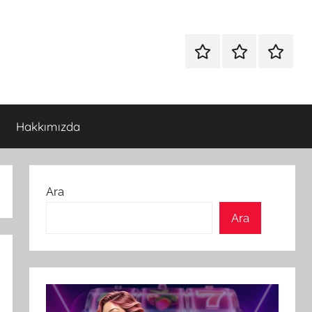
SlotumBu
Kayıp
Hakkımı
Bonus
Bonusu
Veren
Siteler
Hakkımızda
2025:
Şanssız
Gününüzde
Yüzünüzü
Ara
Güldüren
Ara
5
Avantaj