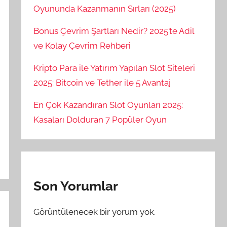
Oyununda Kazanmanın Sırları (2025)
Bonus Çevrim Şartları Nedir? 2025’te Adil
ve Kolay Çevrim Rehberi
Kripto Para ile Yatırım Yapılan Slot Siteleri
2025: Bitcoin ve Tether ile 5 Avantaj
En Çok Kazandıran Slot Oyunları 2025:
Kasaları Dolduran 7 Popüler Oyun
Son Yorumlar
Görüntülenecek bir yorum yok.