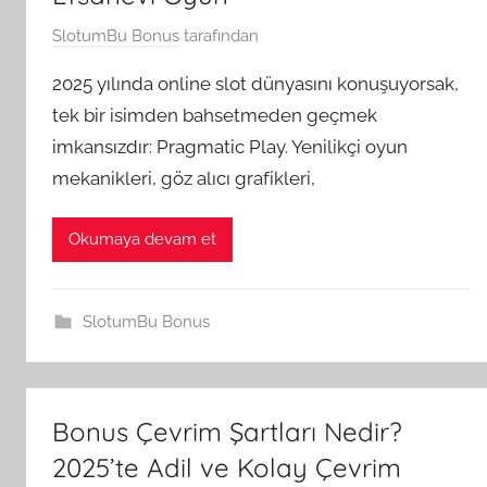
E
SlotumBu Bonus
tarafından
k
2025 yılında online slot dünyasını konuşuyorsak,
i
tek bir isimden bahsetmeden geçmek
m
imkansızdır: Pragmatic Play. Yenilikçi oyun
4
,
mekanikleri, göz alıcı grafikleri,
2
0
Okumaya devam et
2
5
t
SlotumBu Bonus
a
r
i
Bonus Çevrim Şartları Nedir?
h
i
2025’te Adil ve Kolay Çevrim